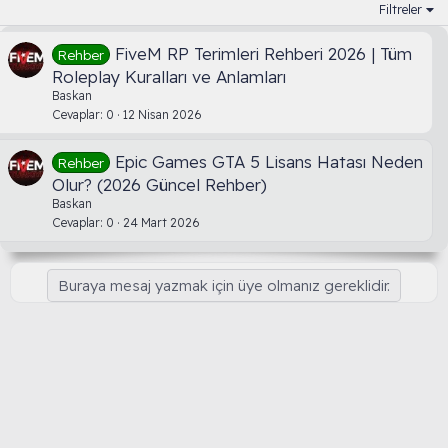
Filtreler
FiveM RP Terimleri Rehberi 2026 | Tüm
Rehber
Roleplay Kuralları ve Anlamları
Baskan
Cevaplar
0
12 Nisan 2026
Epic Games GTA 5 Lisans Hatası Neden
Rehber
Olur? (2026 Güncel Rehber)
Baskan
Cevaplar
0
24 Mart 2026
Buraya mesaj yazmak için üye olmanız gereklidir.