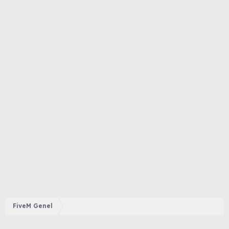
FiveM Genel