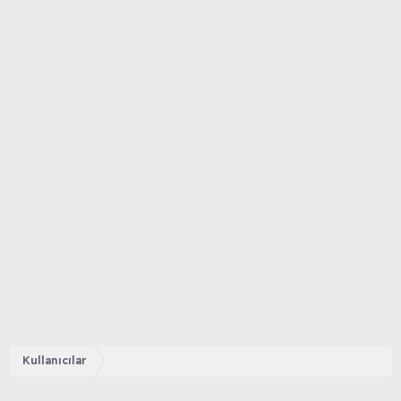
Kullanıcılar