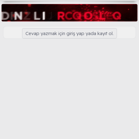
Cevap yazmak için giriş yap yada kayıt ol.