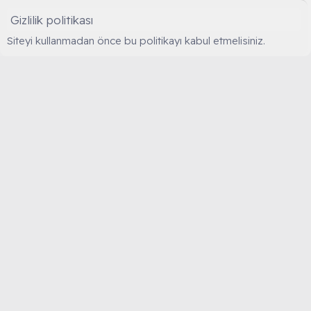
Gizlilik politikası
Siteyi kullanmadan önce bu politikayı kabul etmelisiniz.