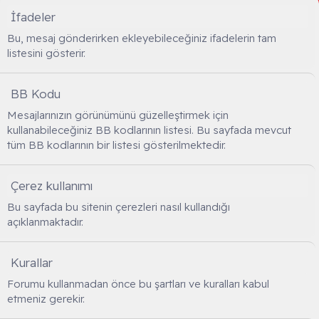
İfadeler
Bu, mesaj gönderirken ekleyebileceğiniz ifadelerin tam
listesini gösterir.
BB Kodu
Mesajlarınızın görünümünü güzelleştirmek için
kullanabileceğiniz BB kodlarının listesi. Bu sayfada mevcut
tüm BB kodlarının bir listesi gösterilmektedir.
Çerez kullanımı
Bu sayfada bu sitenin çerezleri nasıl kullandığı
açıklanmaktadır.
Kurallar
Forumu kullanmadan önce bu şartları ve kuralları kabul
etmeniz gerekir.