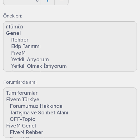
Önekleri
Forumlarda ara