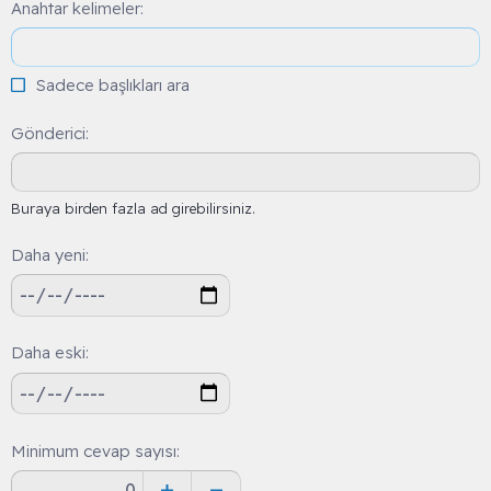
Anahtar kelimeler
Sadece başlıkları ara
Gönderici
Buraya birden fazla ad girebilirsiniz.
Daha yeni
Daha eski
Minimum cevap sayısı